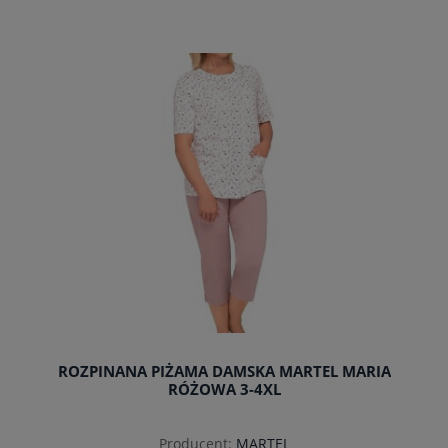
do koszyka
ROZPINANA PIŻAMA DAMSKA MARTEL MARIA
RÓŻOWA 3-4XL
Producent:
MARTEL