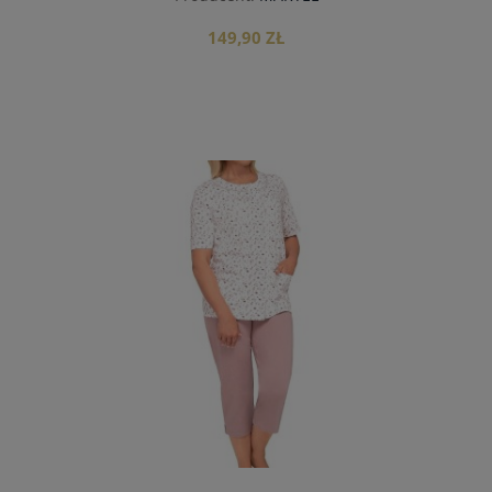
149,90 ZŁ
do koszyka