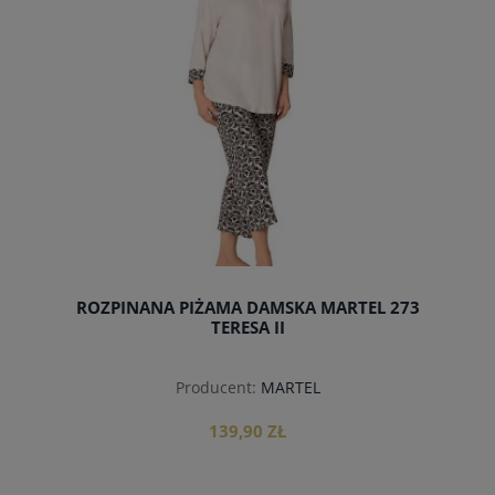
ROZPINANA PIŻAMA DAMSKA MARTEL 273
TERESA II
Producent:
MARTEL
139,90 ZŁ