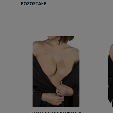
POZOSTAŁE