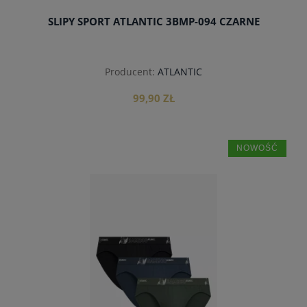
SLIPY SPORT ATLANTIC 3BMP-094 CZARNE
Producent:
ATLANTIC
99,90 ZŁ
NOWOŚĆ
do koszyka