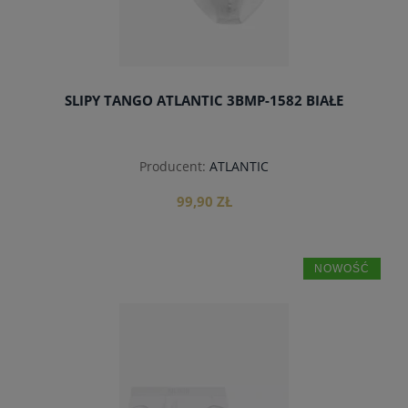
SLIPY TANGO ATLANTIC 3BMP-1582 BIAŁE
Producent:
ATLANTIC
99,90 ZŁ
NOWOŚĆ
do koszyka