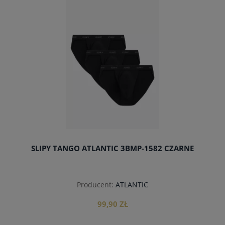
SLIPY TANGO ATLANTIC 3BMP-1582 CZARNE
Producent:
ATLANTIC
99,90 ZŁ