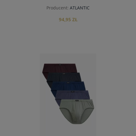
Producent:
ATLANTIC
94,95 ZŁ
do koszyka