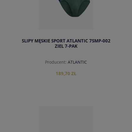
SLIPY MĘSKIE SPORT ATLANTIC 7SMP-002
ZIEL 7-PAK
Producent:
ATLANTIC
189,70 ZŁ
do koszyka