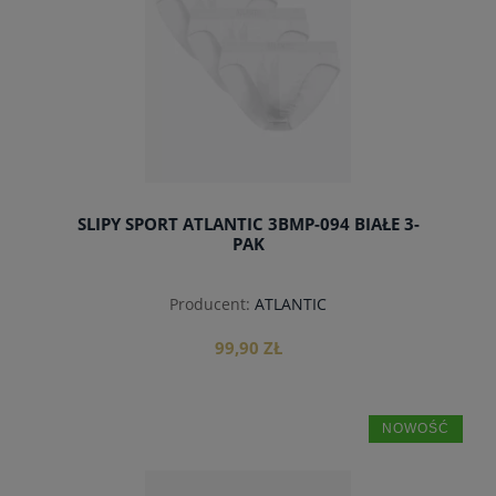
SLIPY SPORT ATLANTIC 3BMP-094 BIAŁE 3-
PAK
Producent:
ATLANTIC
99,90 ZŁ
NOWOŚĆ
do koszyka