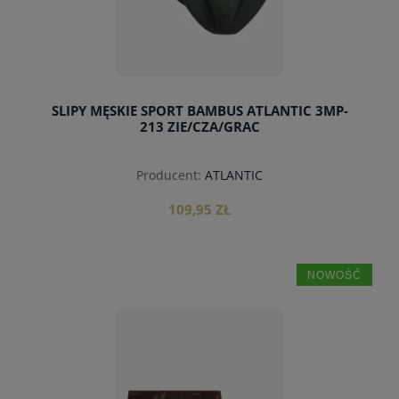
SLIPY MĘSKIE SPORT BAMBUS ATLANTIC 3MP-
213 ZIE/CZA/GRAC
Producent:
ATLANTIC
109,95 ZŁ
NOWOŚĆ
do koszyka