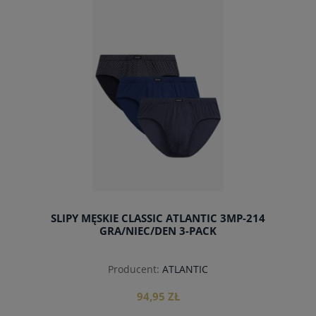
do koszyka
SLIPY MĘSKIE CLASSIC ATLANTIC 3MP-214
GRA/NIEC/DEN 3-PACK
Producent:
ATLANTIC
94,95 ZŁ