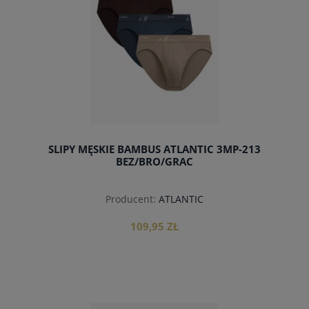
SLIPY MĘSKIE BAMBUS ATLANTIC 3MP-213
BEZ/BRO/GRAC
Producent:
ATLANTIC
109,95 ZŁ