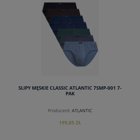
SLIPY MĘSKIE CLASSIC ATLANTIC 7SMP-001 7-
PAK
Producent:
ATLANTIC
199,85 ZŁ