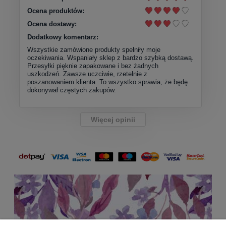
Ocena produktów:
Ocena dostawy:
Dodatkowy komentarz:
Wszystkie zamówione produkty spełniły moje
oczekiwania. Wspaniały sklep z bardzo szybką dostawą.
Przesyłki pięknie zapakowane i bez żadnych
uszkodzeń. Zawsze uczciwie, rzetelnie z
poszanowaniem klienta. To wszystko sprawia, że będę
dokonywał częstych zakupów.
Więcej opinii