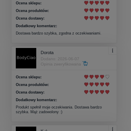
Ocena sklepu:
Ocena produktów:
Ocena dostawy:
Dodatkowy komentarz:
Dostawa bardzo szybka, zgodna z oczekiwaniami.
Dorota
Dodano: 2026-06-07
Opinia zweryfikowana
Ocena sklepu:
Ocena produktów:
Ocena dostawy:
Dodatkowy komentarz:
Produkt spełnił moje oczekiwania. Dostawa bardzo
szybka. Mąż zadowolony :)