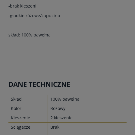
-brak kieszeni
-gładkie różowe/capucino
skład: 100% bawełna
DANE TECHNICZNE
Skład
100% bawełna
Kolor
Różowy
Kieszenie
2 kieszenie
Ściągacze
Brak