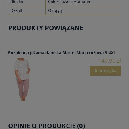
Bluzka
Całościowo rozpinana
Dekolt
Okrągły
PRODUKTY POWIĄZANE
Rozpinana piżama damska Martel Maria różowa 3-4XL
149,90 zł
do koszyka
OPINIE O PRODUKCIE (0)