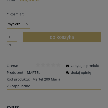
*
Rozmiar:
do koszyka
szt.
Ocena:
zapytaj o produkt
Producent:
MARTEL
dodaj opinię
Kod produktu:
Martel 200 Maria
20 cappuccino
OPIS