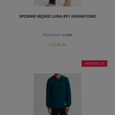
SPODNIE MĘSKIE LUNA 891 GRANATOWE
Producent:
LUNA
119,90 ZŁ
PROMOCJA
do koszyka