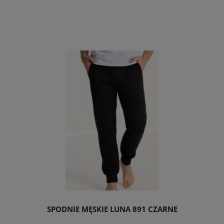
SPODNIE MĘSKIE LUNA 891 CZARNE