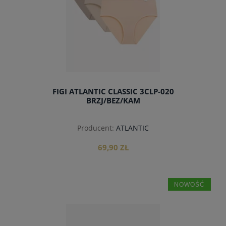
FIGI ATLANTIC CLASSIC 3CLP-020
BRZJ/BEZ/KAM
Producent:
ATLANTIC
69,90 ZŁ
NOWOŚĆ
do koszyka