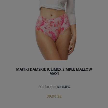
MAJTKI DAMSKIE JULIMEX SIMPLE MALLOW
MAXI
Producent:
JULIMEX
39,90 ZŁ