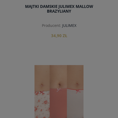
MAJTKI DAMSKIE JULIMEX MALLOW
BRAZYLIANY
Producent:
JULIMEX
34,90 ZŁ
do koszyka