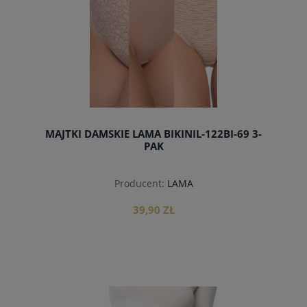
MAJTKI DAMSKIE LAMA BIKINIL-122BI-69 3-
PAK
Producent:
LAMA
39,90 ZŁ
do koszyka