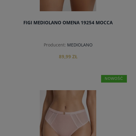
FIGI MEDIOLANO OMENA 19254 MOCCA
Producent:
MEDIOLANO
89,99 ZŁ
NOWOŚĆ
do koszyka