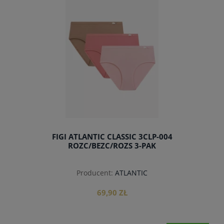
FIGI ATLANTIC CLASSIC 3CLP-004
ROZC/BEZC/ROZS 3-PAK
Producent:
ATLANTIC
69,90 ZŁ