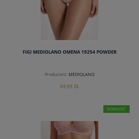
FIGI MEDIOLANO OMENA 19254 POWDER
Producent:
MEDIOLANO
89,99 ZŁ
NOWOŚĆ
do koszyka