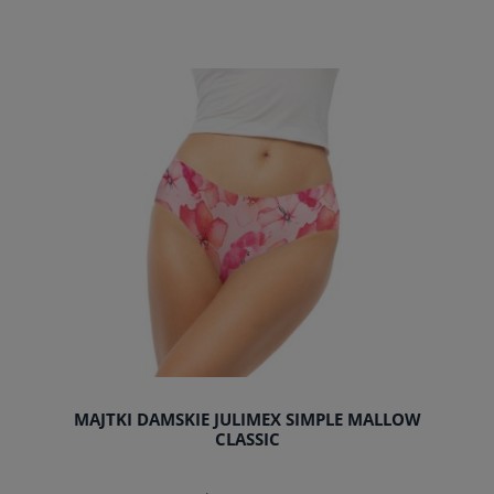
do koszyka
MAJTKI DAMSKIE JULIMEX SIMPLE MALLOW
CLASSIC