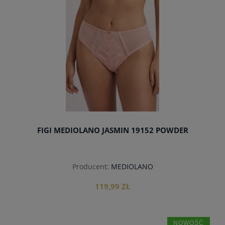
FIGI MEDIOLANO JASMIN 19152 POWDER
Producent:
MEDIOLANO
119,99 ZŁ
NOWOŚĆ