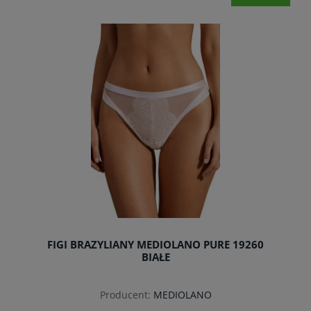
do koszyka
FIGI BRAZYLIANY MEDIOLANO PURE 19260
BIAŁE
Producent:
MEDIOLANO