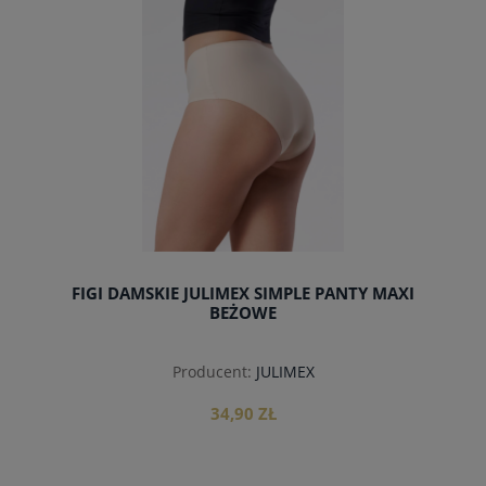
FIGI DAMSKIE JULIMEX SIMPLE PANTY MAXI
BEŻOWE
Producent:
JULIMEX
34,90 ZŁ