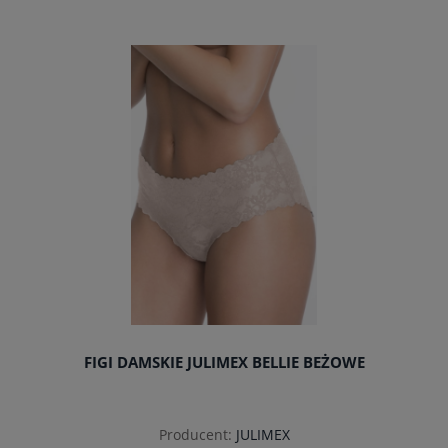
do koszyka
FIGI DAMSKIE JULIMEX BELLIE BEŻOWE
Producent:
JULIMEX