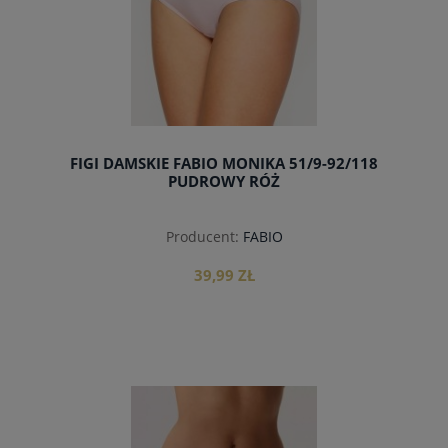
FIGI DAMSKIE FABIO MONIKA 51/9-92/118
PUDROWY RÓŻ
Producent:
FABIO
39,99 ZŁ
do koszyka