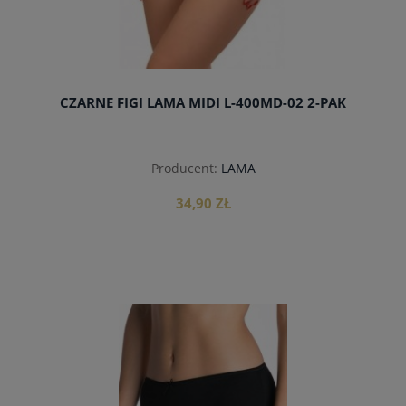
CZARNE FIGI LAMA MIDI L-400MD-02 2-PAK
Producent:
LAMA
34,90 ZŁ
do koszyka