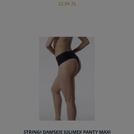
22,90 ZŁ
do koszyka
STRINGI DAMSKIE JULIMEX PANTY MAXI