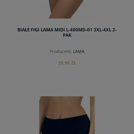
BIAŁE FIGI LAMA MIDI L-400MD-01 3XL-4XL 2-
PAK
Producent:
LAMA
39,90 ZŁ
do koszyka