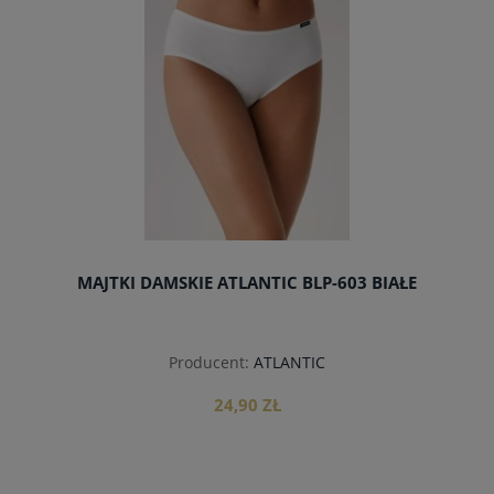
MAJTKI DAMSKIE ATLANTIC BLP-603 BIAŁE
Producent:
ATLANTIC
24,90 ZŁ