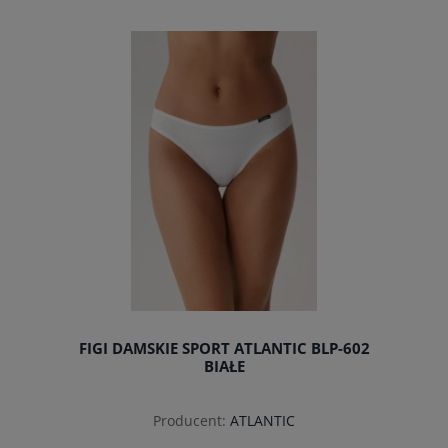
do koszyka
FIGI DAMSKIE SPORT ATLANTIC BLP-602
BIAŁE
Producent:
ATLANTIC