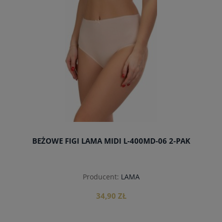
BEŻOWE FIGI LAMA MIDI L-400MD-06 2-PAK
Producent:
LAMA
34,90 ZŁ