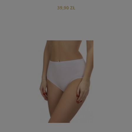
39,90 ZŁ
do koszyka