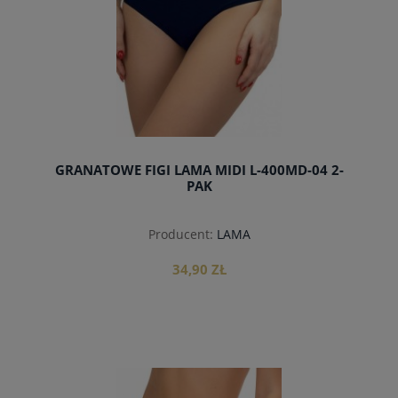
GRANATOWE FIGI LAMA MIDI L-400MD-04 2-
PAK
Producent:
LAMA
34,90 ZŁ
do koszyka