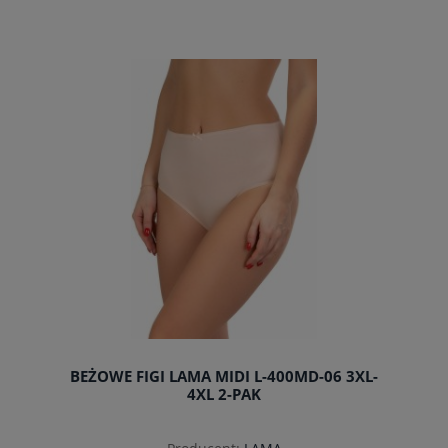
do koszyka
BEŻOWE FIGI LAMA MIDI L-400MD-06 3XL-
4XL 2-PAK