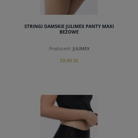
STRINGI DAMSKIE JULIMEX PANTY MAXI
BEŻOWE
Producent:
JULIMEX
29,90 ZŁ
do koszyka