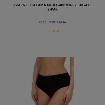
CZARNE FIGI LAMA MIDI L-400MD-02 3XL-4XL
2-PAK
Producent:
LAMA
39,90 ZŁ
do koszyka