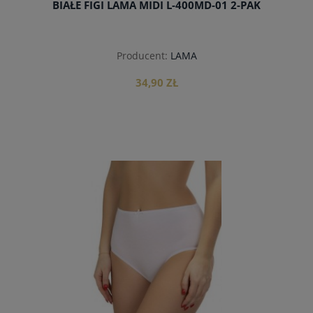
BIAŁE FIGI LAMA MIDI L-400MD-01 2-PAK
Producent:
LAMA
34,90 ZŁ
do koszyka