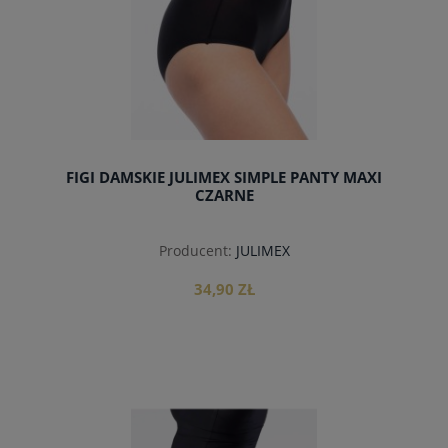
FIGI DAMSKIE JULIMEX SIMPLE PANTY MAXI
CZARNE
Producent:
JULIMEX
34,90 ZŁ
do koszyka