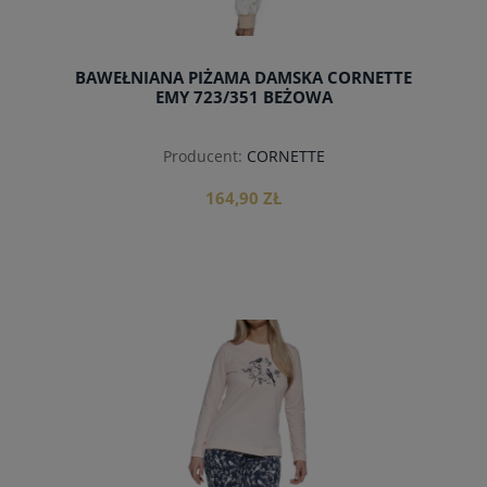
BAWEŁNIANA PIŻAMA DAMSKA CORNETTE
EMY 723/351 BEŻOWA
Producent:
CORNETTE
164,90 ZŁ
do koszyka