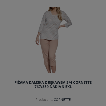
do koszyka
PIŻAMA DAMSKA Z RĘKAWEM 3/4 CORNETTE
767/359 NADIA 3-5XL
Producent:
CORNETTE