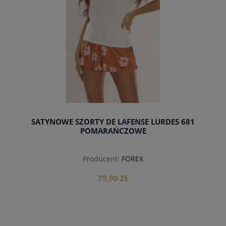
SATYNOWE SZORTY DE LAFENSE LURDES 681
POMARAŃCZOWE
Producent:
FOREX
79,90 ZŁ