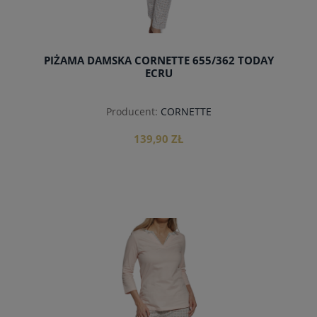
PIŻAMA DAMSKA CORNETTE 655/362 TODAY
ECRU
Producent:
CORNETTE
139,90 ZŁ
do koszyka