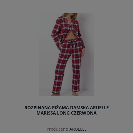
do koszyka
ROZPINANA PIŻAMA DAMSKA ARUELLE
MARISSA LONG CZERWONA
Producent:
ARUELLE