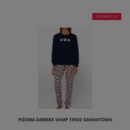
PROMOCJA
do koszyka
PIŻAMA DAMSKA VAMP 19502 GRANATOWA