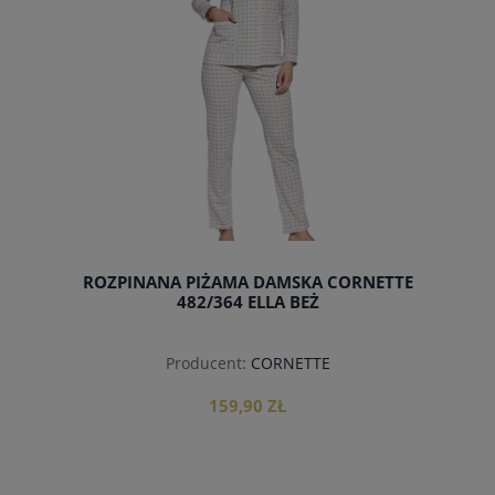
ROZPINANA PIŻAMA DAMSKA CORNETTE
482/364 ELLA BEŻ
Producent:
CORNETTE
159,90 ZŁ