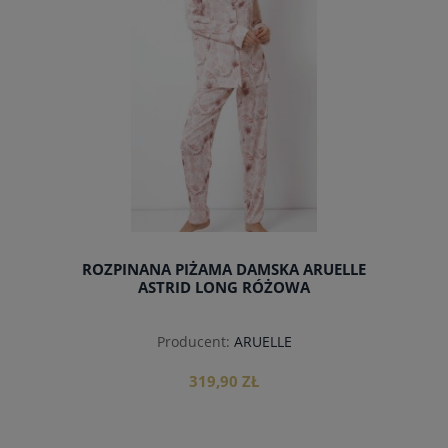
ROZPINANA PIŻAMA DAMSKA ARUELLE
ASTRID LONG RÓŻOWA
Producent:
ARUELLE
319,90 ZŁ