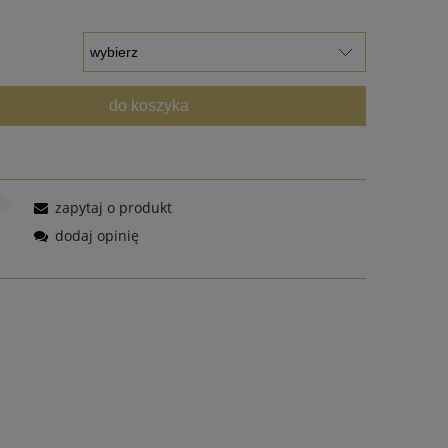
do koszyka
zapytaj o produkt
dodaj opinię