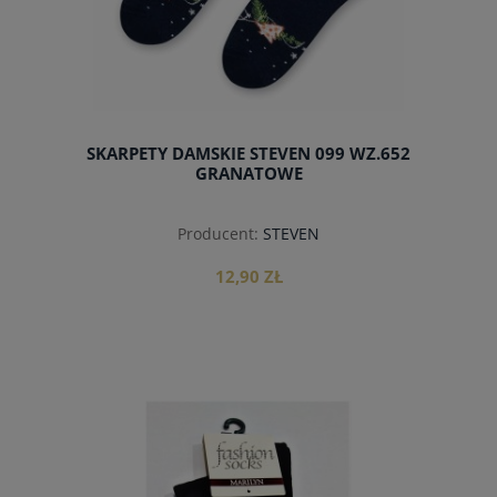
SKARPETY DAMSKIE STEVEN 099 WZ.652
GRANATOWE
Producent:
STEVEN
12,90 ZŁ
do koszyka