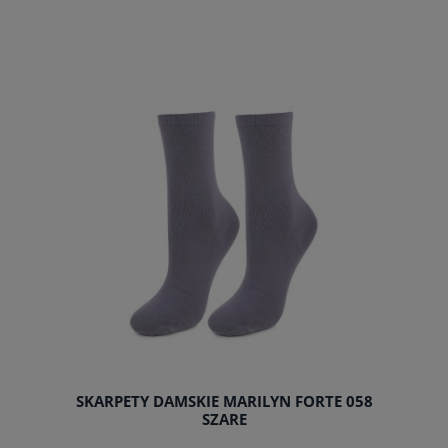
do koszyka
SKARPETY DAMSKIE MARILYN FORTE 058
SZARE