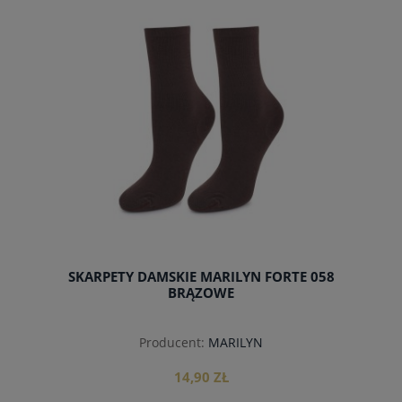
SKARPETY DAMSKIE MARILYN FORTE 058
BRĄZOWE
Producent:
MARILYN
14,90 ZŁ