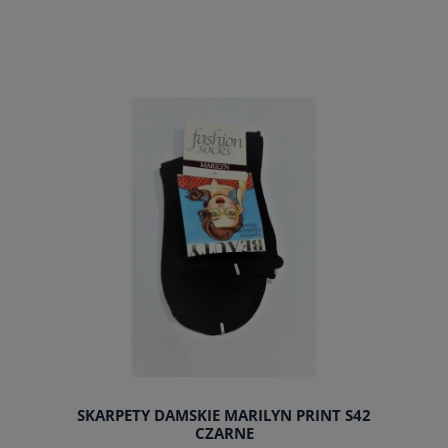
do koszyka
SKARPETY DAMSKIE MARILYN PRINT S42
CZARNE