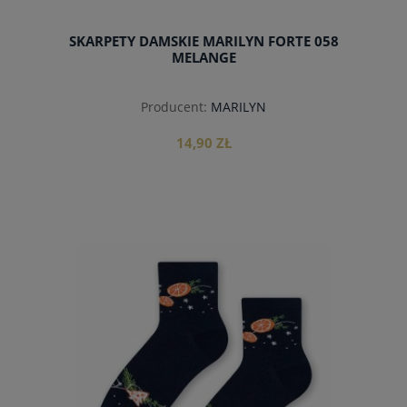
SKARPETY DAMSKIE MARILYN FORTE 058
MELANGE
Producent:
MARILYN
14,90 ZŁ
do koszyka