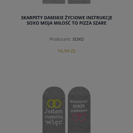
SKARPETY DAMSKIE ŻYCIOWE INSTRUKCJE
SOXO MOJA MIŁOŚĆ TO PIZZA SZARE
Producent:
SOXO
16,90 ZŁ
do koszyka