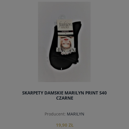
do koszyka
SKARPETY DAMSKIE MARILYN PRINT S40
CZARNE
Producent:
MARILYN
19,90 ZŁ