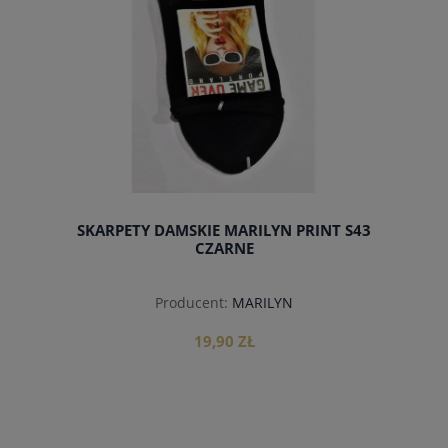
SKARPETY DAMSKIE MARILYN PRINT S43
CZARNE
Producent:
MARILYN
19,90 ZŁ