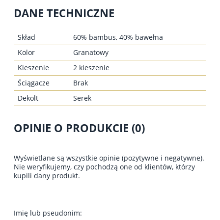
DANE TECHNICZNE
Skład
60% bambus, 40% bawełna
Kolor
Granatowy
Kieszenie
2 kieszenie
Ściągacze
Brak
Dekolt
Serek
OPINIE O PRODUKCIE (0)
Wyświetlane są wszystkie opinie (pozytywne i negatywne).
Nie weryfikujemy, czy pochodzą one od klientów, którzy
kupili dany produkt.
Imię lub pseudonim: