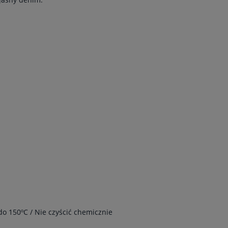
do 150ºC / Nie czyścić chemicznie