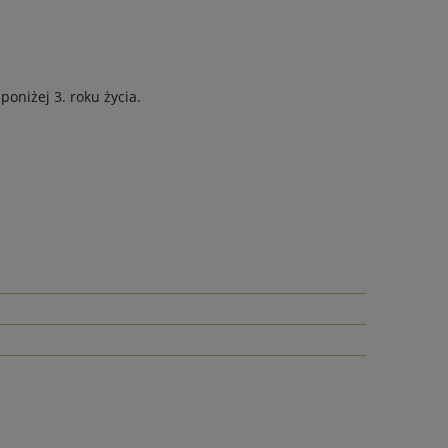
poniżej 3. roku życia.