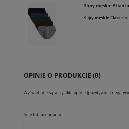
Slipy męskie Atlanti
Slipy męskie Classic
At
OPINIE O PRODUKCIE (0)
Wyświetlane są wszystkie opinie (pozytywne i negatywn
Imię lub pseudonim: