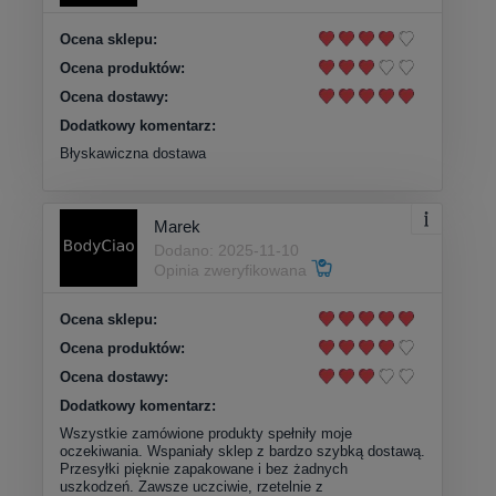
Ocena sklepu:
Ocena produktów:
Ocena dostawy:
Dodatkowy komentarz:
Błyskawiczna dostawa
Marek
Dodano: 2025-11-10
Opinia zweryfikowana
Ocena sklepu:
Ocena produktów:
Ocena dostawy:
Dodatkowy komentarz:
Wszystkie zamówione produkty spełniły moje
oczekiwania. Wspaniały sklep z bardzo szybką dostawą.
Przesyłki pięknie zapakowane i bez żadnych
uszkodzeń. Zawsze uczciwie, rzetelnie z