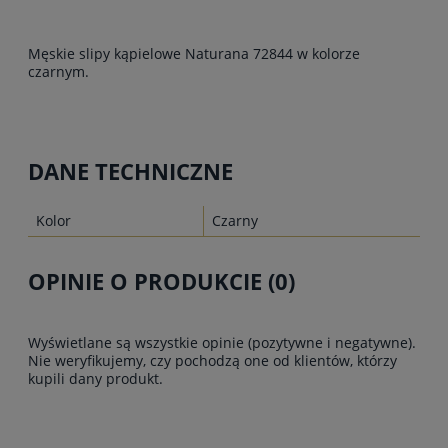
Męskie slipy kąpielowe Naturana 72844 w kolorze
czarnym.
DANE TECHNICZNE
Kolor
Czarny
OPINIE O PRODUKCIE (0)
Wyświetlane są wszystkie opinie (pozytywne i negatywne).
Nie weryfikujemy, czy pochodzą one od klientów, którzy
kupili dany produkt.