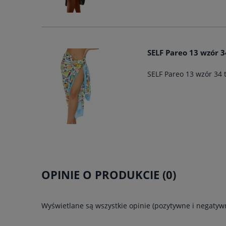
SELF Pareo 13 wzór 3
SELF Pareo 13 wzór 34
OPINIE O PRODUKCIE (0)
Wyświetlane są wszystkie opinie (pozytywne i negatywn