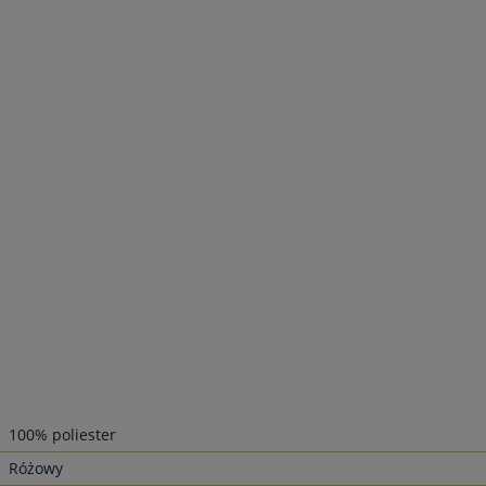
100% poliester
Różowy