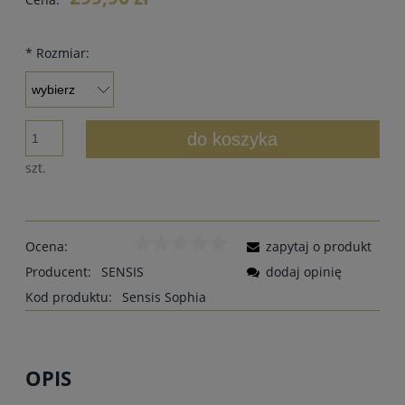
*
Rozmiar:
do koszyka
szt.
Ocena:
zapytaj o produkt
Producent:
SENSIS
dodaj opinię
Kod produktu:
Sensis Sophia
OPIS