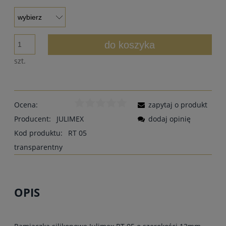
do koszyka
szt.
Ocena:
zapytaj o produkt
Producent:
JULIMEX
dodaj opinię
Kod produktu:
RT 05
transparentny
OPIS