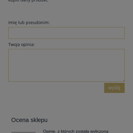
Imię lub pseudonim:
Twoja opinia:
wyślij
Ocena sklepu
Opinie, z których została wyliczona