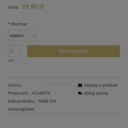
79,90 zł
Cena:
*
Rozmiar:
do koszyka
szt.
Ocena:
zapytaj o produkt
Producent:
ATLANTIC
dodaj opinię
Kod produktu:
NMB 039
szmaragdowe