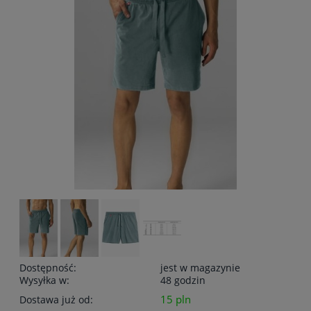
Dostępność:
jest w magazynie
Wysyłka w:
48 godzin
15 pln
Dostawa już od: