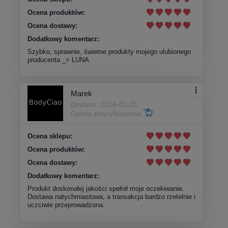
Ocena produktów:
Ocena dostawy:
Dodatkowy komentarz:
Szybko, sprawnie, świetne produkty mojego ulubionego
producenta _> LUNA
Marek
Dodano: 2026-01-31
Opinia zweryfikowana
Ocena sklepu:
Ocena produktów:
Ocena dostawy:
Dodatkowy komentarz:
Produkt doskonałej jakości spełnił moje oczekiwanie.
Dostawa natychmiastowa, a transakcja bardzo rzetelnie i
uczciwie przeprowadzona.