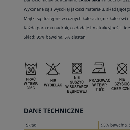
Wykonane są z wysokiej jakości materiału, składająceg
Majtki są dostępne w różnych kolorach (mix kolorów) i
Każda para ma nadruk, co dodaje im atrakcyjności. I
Skład: 95% bawełna, 5% elastan
DANE TECHNICZNE
Skład
95% bawełna, 