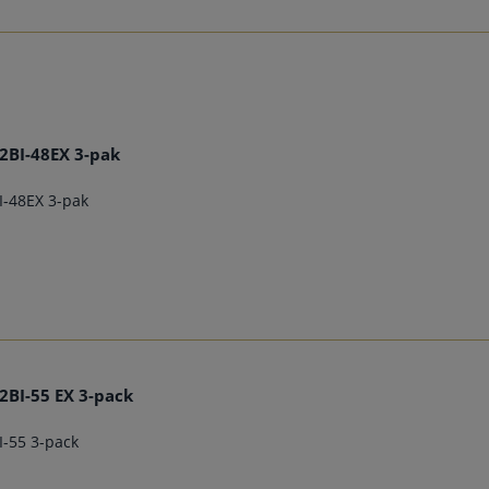
22BI-48EX 3-pak
BI-48EX 3-pak
22BI-55 EX 3-pack
I-55 3-pack