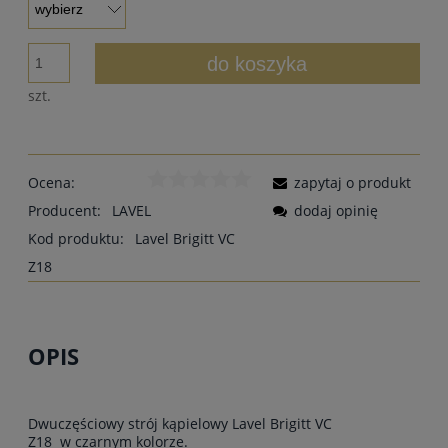
do koszyka
szt.
Ocena:
zapytaj o produkt
Producent:
LAVEL
dodaj opinię
Kod produktu:
Lavel Brigitt VC
Z18
OPIS
Dwuczęściowy strój kąpielowy Lavel Brigitt VC
Z18 w czarnym kolorze.