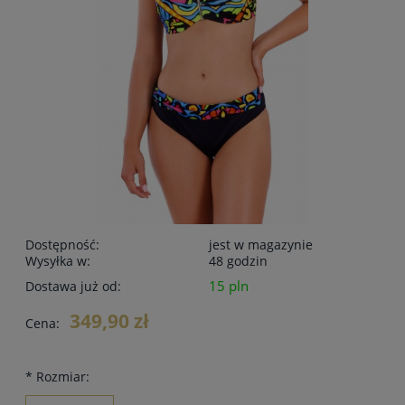
Dostępność:
jest w magazynie
Wysyłka w:
48 godzin
15 pln
Dostawa już od:
349,90 zł
Cena:
*
Rozmiar: