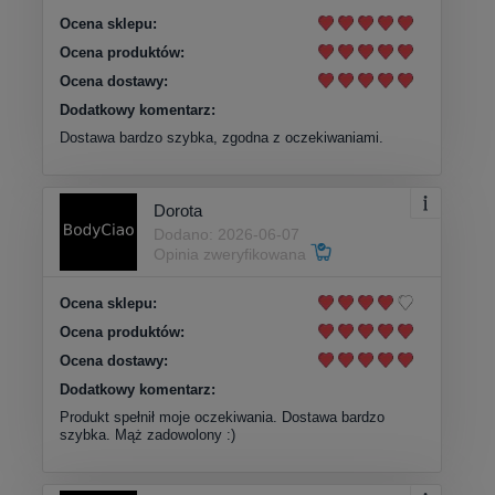
Ocena sklepu:
Ocena produktów:
Ocena dostawy:
Dodatkowy komentarz:
Dostawa bardzo szybka, zgodna z oczekiwaniami.
Dorota
Dodano: 2026-06-07
Opinia zweryfikowana
Ocena sklepu:
Ocena produktów:
Ocena dostawy:
Dodatkowy komentarz:
Produkt spełnił moje oczekiwania. Dostawa bardzo
szybka. Mąż zadowolony :)