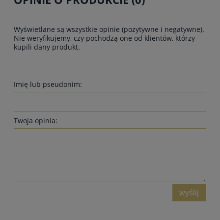
Wyświetlane są wszystkie opinie (pozytywne i negatywne).
Nie weryfikujemy, czy pochodzą one od klientów, którzy
kupili dany produkt.
Imię lub pseudonim:
Twoja opinia:
wyślij