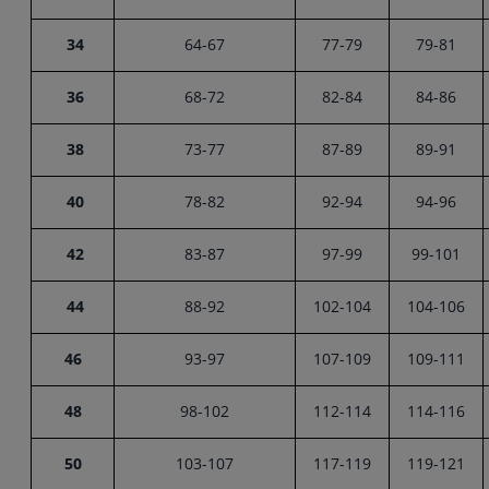
34
64-67
77-79
79-81
36
68-72
82-84
84-86
38
73-77
87-89
89-91
40
78-82
92-94
94-96
42
83-87
97-99
99-101
44
88-92
102-104
104-106
46
93-97
107-109
109-111
48
98-102
112-114
114-116
50
103-107
117-119
119-121