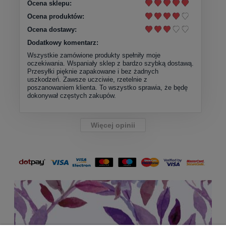
Ocena sklepu:
Ocena produktów:
Ocena dostawy:
Dodatkowy komentarz:
Wszystkie zamówione produkty spełniły moje
oczekiwania. Wspaniały sklep z bardzo szybką dostawą.
Przesyłki pięknie zapakowane i bez żadnych
uszkodzeń. Zawsze uczciwie, rzetelnie z
poszanowaniem klienta. To wszystko sprawia, że będę
dokonywał częstych zakupów.
Więcej opinii