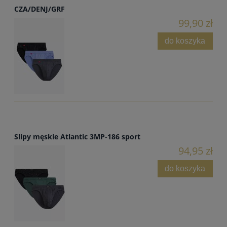
CZA/DENJ/GRF
99,90 zł
do koszyka
Slipy męskie Atlantic 3MP-186 sport
94,95 zł
do koszyka