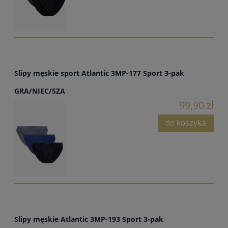
Slipy męskie sport Atlantic 3MP-177 Sport 3-pak
GRA/NIEC/SZA
99,90 zł
do koszyka
Slipy męskie Atlantic 3MP-193 Sport 3-pak