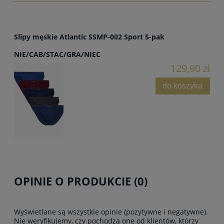
Slipy męskie Atlantic 5SMP-002 Sport 5-pak
NIE/CAB/STAC/GRA/NIEC
129,90 zł
do koszyka
OPINIE O PRODUKCIE (0)
Wyświetlane są wszystkie opinie (pozytywne i negatywne).
Nie weryfikujemy, czy pochodzą one od klientów, którzy