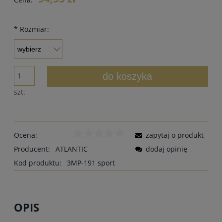
*
Rozmiar:
do koszyka
szt.
Ocena:
zapytaj o produkt
Producent:
ATLANTIC
dodaj opinię
Kod produktu:
3MP-191 sport
OPIS