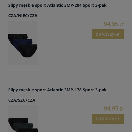
Slipy męskie sport Atlantic 3MP-204 Sport 3-pak
CZA/NIEC/CZA
94,95 zł
do koszyka
Slipy męskie sport Atlantic 3MP-178 Sport 3-pak
CZA/SZG/CZA
94,95 zł
do koszyka