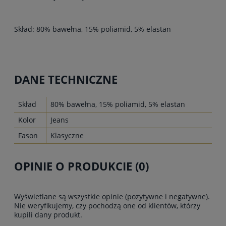
Skład: 80% bawełna, 15% poliamid, 5% elastan
DANE TECHNICZNE
Skład
80% bawełna, 15% poliamid, 5% elastan
Kolor
Jeans
Fason
Klasyczne
OPINIE O PRODUKCIE (0)
Wyświetlane są wszystkie opinie (pozytywne i negatywne).
Nie weryfikujemy, czy pochodzą one od klientów, którzy
kupili dany produkt.