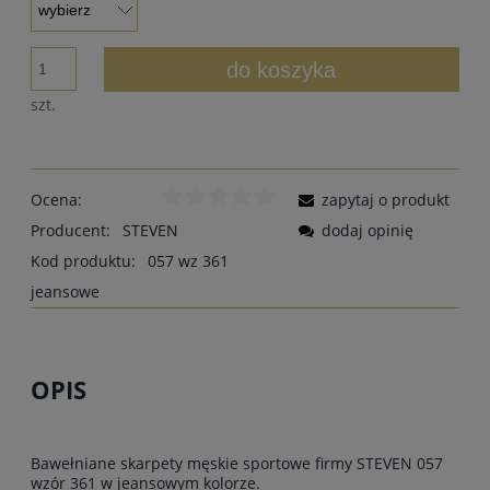
do koszyka
szt.
Ocena:
zapytaj o produkt
Producent:
STEVEN
dodaj opinię
Kod produktu:
057 wz 361
jeansowe
OPIS
Bawełniane skarpety męskie sportowe firmy STEVEN 057
wzór 361 w jeansowym kolorze.