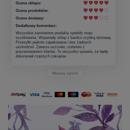
Ocena sklepu:
Ocena produktów:
Ocena dostawy:
Dodatkowy komentarz:
Wszystkie zamówione produkty spełniły moje
oczekiwania. Wspaniały sklep z bardzo szybką dostawą.
Przesyłki pięknie zapakowane i bez żadnych
uszkodzeń. Zawsze uczciwie, rzetelnie z
poszanowaniem klienta. To wszystko sprawia, że będę
dokonywał częstych zakupów.
Więcej opinii