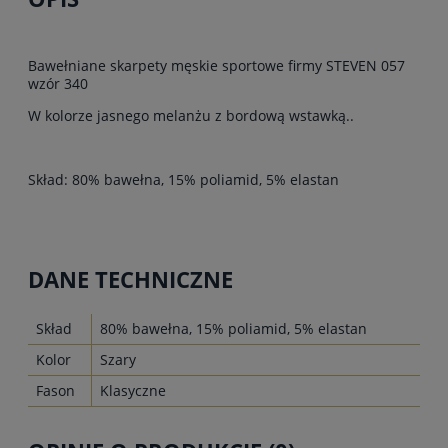
Bawełniane skarpety męskie sportowe firmy STEVEN 057
wzór 340
W kolorze jasnego melanżu z bordową wstawką..
Skład: 80% bawełna, 15% poliamid, 5% elastan
DANE TECHNICZNE
Skład
80% bawełna, 15% poliamid, 5% elastan
Kolor
Szary
Fason
Klasyczne