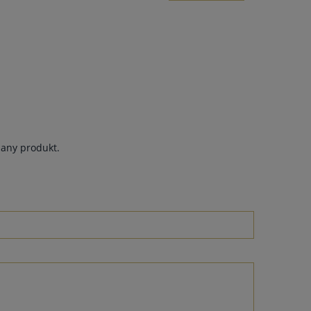
dany produkt.