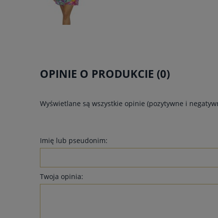
OPINIE O PRODUKCIE (0)
Wyświetlane są wszystkie opinie (pozytywne i negatywn
Imię lub pseudonim:
Twoja opinia: