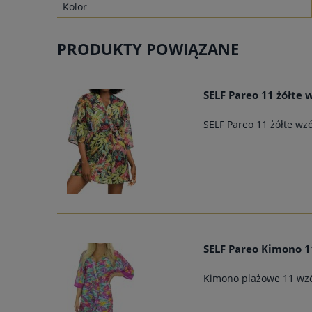
Kolor
PRODUKTY POWIĄZANE
SELF Pareo 11 żółte 
SELF Pareo 11 żółte wzó
SELF Pareo Kimono 1
Kimono plażowe 11 wz