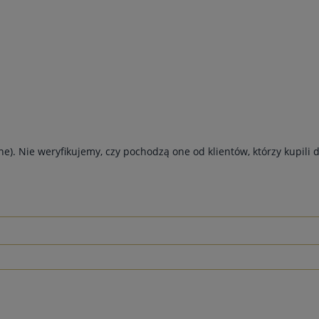
e). Nie weryfikujemy, czy pochodzą one od klientów, którzy kupili 