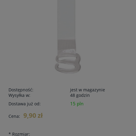
Dostępność:
jest w magazynie
Wysyłka w:
48 godzin
15 pln
Dostawa już od:
9,90 zł
Cena:
*
Rozmiar: