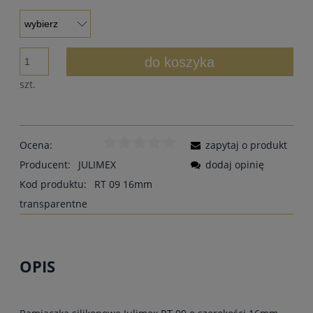
do koszyka
szt.
Ocena:
zapytaj o produkt
Producent:
JULIMEX
dodaj opinię
Kod produktu:
RT 09 16mm
transparentne
OPIS