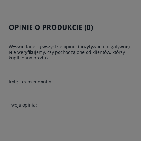
OPINIE O PRODUKCIE (0)
Wyświetlane są wszystkie opinie (pozytywne i negatywne).
Nie weryfikujemy, czy pochodzą one od klientów, którzy
kupili dany produkt.
Imię lub pseudonim:
Twoja opinia: