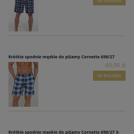
do koszyka
Krótkie spodnie męskie do piżamy Cornette 698/27
69,90 zł
do koszyka
Krótkie spodnie męskie do piżamy Cornette 698/27 3-