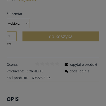
*
Rozmiar:
do koszyka
szt.
Ocena:
zapytaj o produkt
Producent:
CORNETTE
dodaj opinię
Kod produktu:
698/28 3-5XL
OPIS