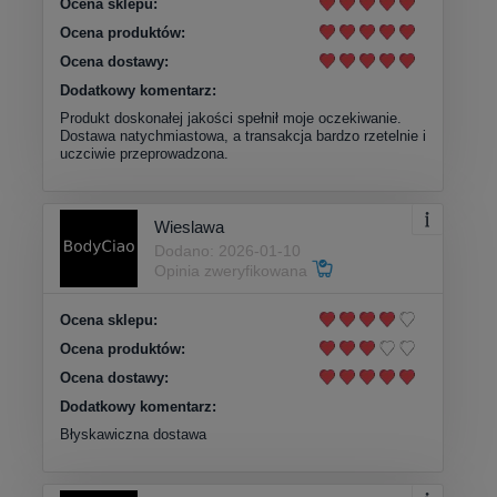
Ocena sklepu:
Ocena produktów:
Ocena dostawy:
Dodatkowy komentarz:
Produkt doskonałej jakości spełnił moje oczekiwanie.
Dostawa natychmiastowa, a transakcja bardzo rzetelnie i
uczciwie przeprowadzona.
Wieslawa
Dodano: 2026-01-10
Opinia zweryfikowana
Ocena sklepu:
Ocena produktów:
Ocena dostawy:
Dodatkowy komentarz:
Błyskawiczna dostawa