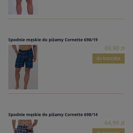
Spodnie męskie do piżamy Cornette 698/19
69,90 zł
do koszyka
Spodnie męskie do piżamy Cornette 698/14
64,99 zł