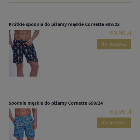
Krótkie spodnie do piżamy męskie Cornette 698/23
69,90 zł
do koszyka
Spodnie męskie do piżamy Cornette 698/24
69,99 zł
do koszyka