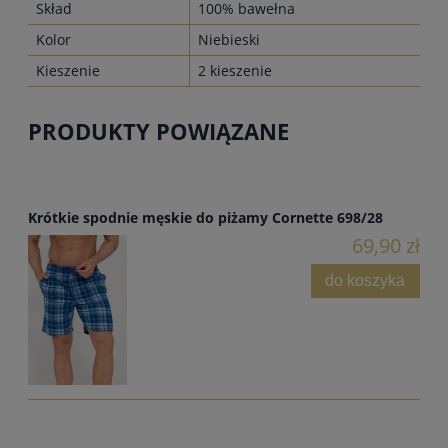
Skład
100% bawełna
Kolor
Niebieski
Kieszenie
2 kieszenie
PRODUKTY POWIĄZANE
Krótkie spodnie męskie do piżamy Cornette 698/28
69,90 zł
do koszyka