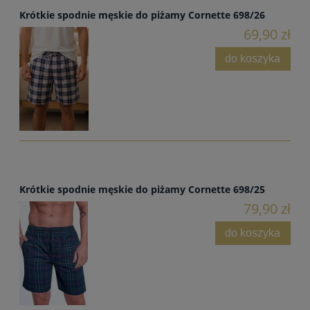
Krótkie spodnie męskie do piżamy Cornette 698/26
69,90 zł
do koszyka
Krótkie spodnie męskie do piżamy Cornette 698/25
79,90 zł
do koszyka