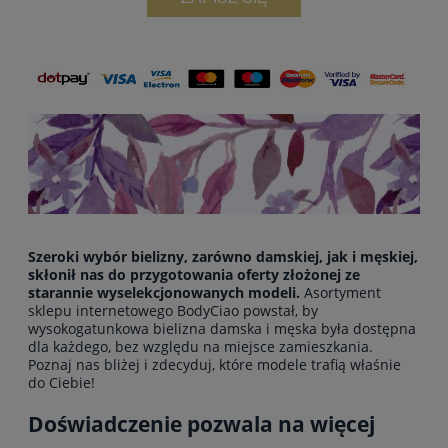
Szeroki wybór bielizny, zarówno damskiej, jak i męskiej,
skłonił nas do przygotowania oferty złożonej ze
starannie wyselekcjonowanych modeli.
Asortyment
sklepu internetowego BodyCiao powstał, by
wysokogatunkowa bielizna damska i męska była dostępna
dla każdego, bez względu na miejsce zamieszkania.
Poznaj nas bliżej i zdecyduj, które modele trafią właśnie
do Ciebie!
Doświadczenie pozwala na więcej