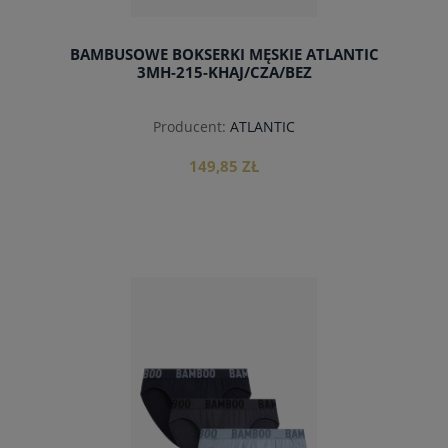
BAMBUSOWE BOKSERKI MĘSKIE ATLANTIC
3MH-215-KHAJ/CZA/BEZ
Producent:
ATLANTIC
149,85 ZŁ
do koszyka