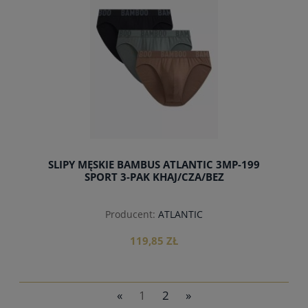
SLIPY MĘSKIE BAMBUS ATLANTIC 3MP-199
SPORT 3-PAK KHAJ/CZA/BEZ
Producent:
ATLANTIC
119,85 ZŁ
«
1
2
»