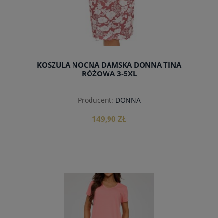
KOSZULA NOCNA DAMSKA DONNA TINA
RÓŻOWA 3-5XL
Producent:
DONNA
149,90 ZŁ
do koszyka