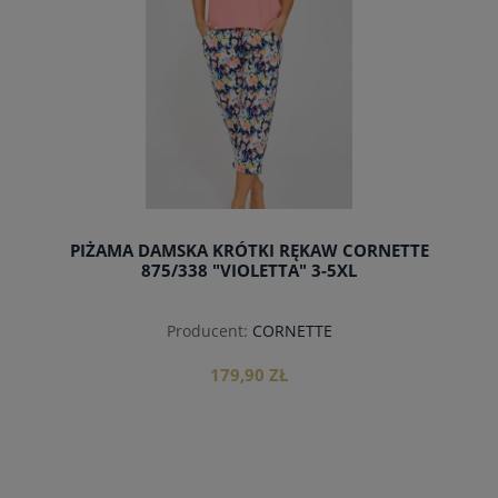
PIŻAMA DAMSKA KRÓTKI RĘKAW CORNETTE
875/338 "VIOLETTA" 3-5XL
Producent:
CORNETTE
179,90 ZŁ