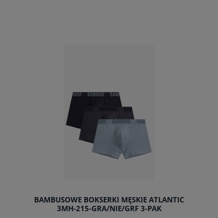
do koszyka
BAMBUSOWE BOKSERKI MĘSKIE ATLANTIC
3MH-215-GRA/NIE/GRF 3-PAK