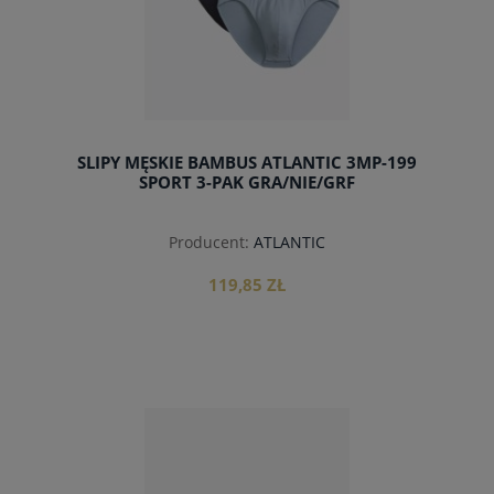
SLIPY MĘSKIE BAMBUS ATLANTIC 3MP-199
SPORT 3-PAK GRA/NIE/GRF
Producent:
ATLANTIC
119,85 ZŁ
do koszyka