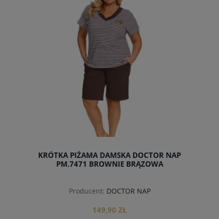
do koszyka
KRÓTKA PIŻAMA DAMSKA DOCTOR NAP
PM.7471 BROWNIE BRĄZOWA
Producent:
DOCTOR NAP
149,90 ZŁ