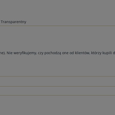
Transparentny
e). Nie weryfikujemy, czy pochodzą one od klientów, którzy kupili 