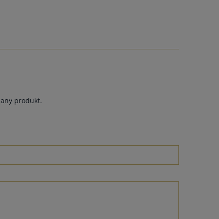
dany produkt.