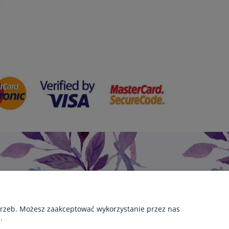
otrzeb. Możesz zaakceptować wykorzystanie przez nas
.
KOLEKCJE