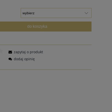
do koszyka
zapytaj o produkt
dodaj opinię