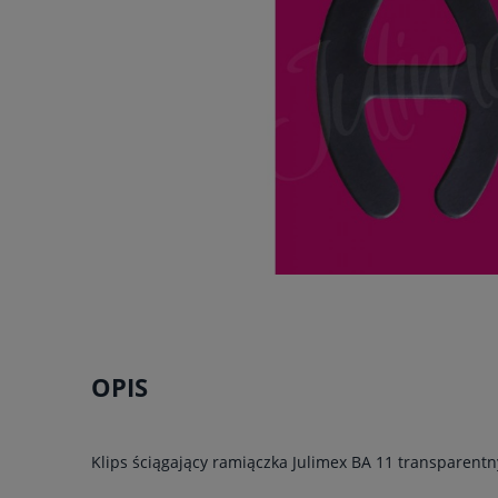
OPIS
Klips ściągający ramiączka Julimex BA 11 transparentn