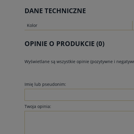
DANE TECHNICZNE
Kolor
OPINIE O PRODUKCIE (0)
Wyświetlane są wszystkie opinie (pozytywne i negatywn
Imię lub pseudonim:
Twoja opinia: