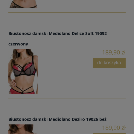
Biustonosz damski Mediolano Delice Soft 19092
czerwony
189,90 zł
do koszyka
Biustonosz damski Mediolano Deziro 19025 beż
189,90 zł