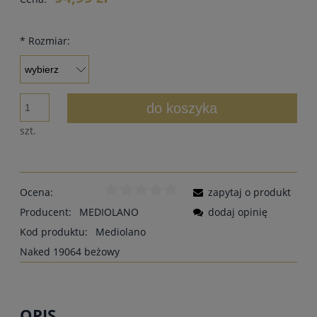
*
Rozmiar:
do koszyka
szt.
Ocena:
zapytaj o produkt
Producent:
MEDIOLANO
dodaj opinię
Kod produktu:
Mediolano
Naked 19064 beżowy
OPIS