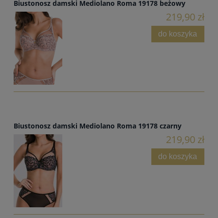
Biustonosz damski Mediolano Roma 19178 beżowy
219,90 zł
do koszyka
Biustonosz damski Mediolano Roma 19178 czarny
219,90 zł
do koszyka