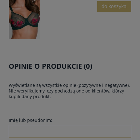
do koszyka
OPINIE O PRODUKCIE (0)
Wyświetlane są wszystkie opinie (pozytywne i negatywne).
Nie weryfikujemy, czy pochodzą one od klientów, którzy
kupili dany produkt.
Imię lub pseudonim: