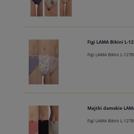
Figi LAMA Bikini L-1
Figi LAMA Bikini L-127B
Majtki damskie LAMA
Figi LAMA Bikini L-127B