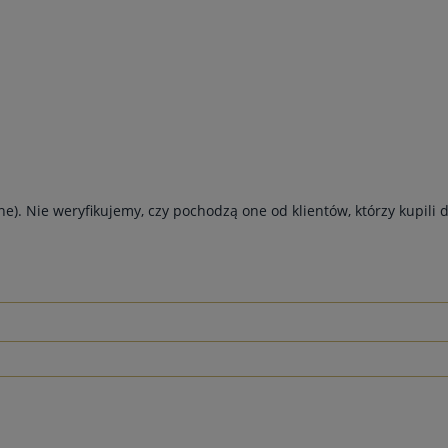
e). Nie weryfikujemy, czy pochodzą one od klientów, którzy kupili 