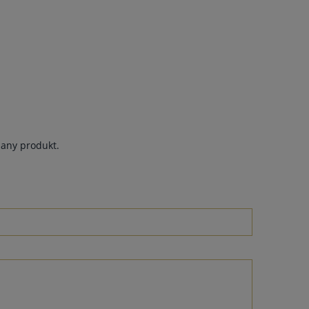
dany produkt.