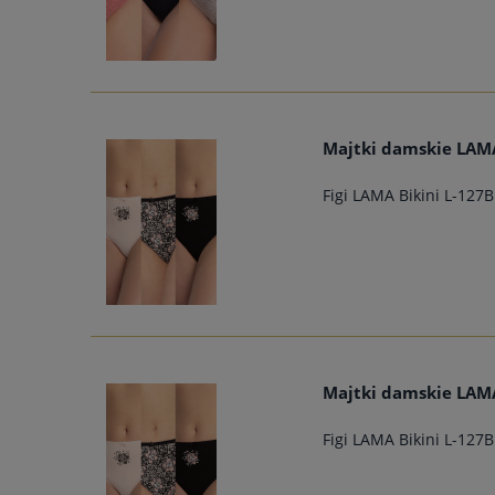
Majtki damskie LAMA
Figi LAMA Bikini L-127B
Majtki damskie LAMA
Figi LAMA Bikini L-127B