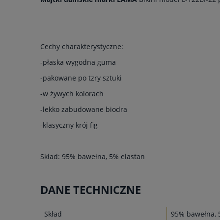
Cechy charakterystyczne:
-płaska wygodna guma
-pakowane po tzry sztuki
-w żywych kolorach
-lekko zabudowane biodra
-klasyczny krój fig
Skład: 95% bawełna, 5% elastan
DANE TECHNICZNE
Skład
95% bawełna, 