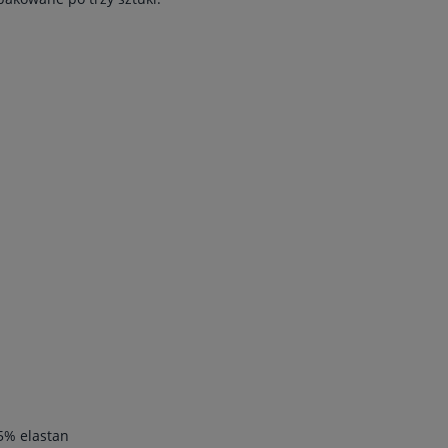
5% elastan