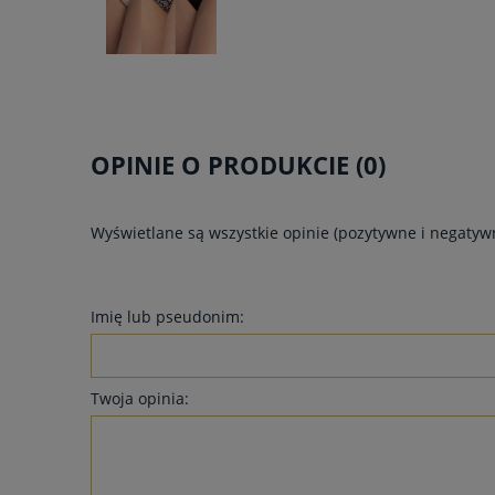
OPINIE O PRODUKCIE (0)
Wyświetlane są wszystkie opinie (pozytywne i negatywn
Imię lub pseudonim:
Twoja opinia: