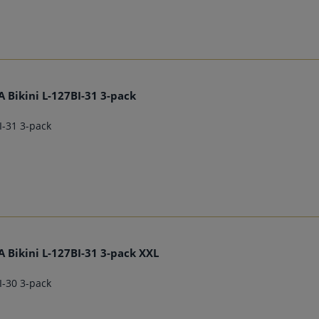
 Bikini L-127BI-31 3-pack
I-31 3-pack
 Bikini L-127BI-31 3-pack XXL
I-30 3-pack