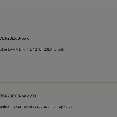
27BI-23EX 3-pak
skie LAMA Bikini L-127BI-23EX 3-pak
27BI-23EX 3-pak 2XL
mskie
LAMA Bikini L-127BI-23EX 3-pak 2XL