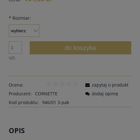
*
Rozmiar:
do koszyka
szt.
Ocena:
zapytaj o produkt
Producent:
CORNETTE
dodaj opinię
Kod produktu:
946/01 3-pak
OPIS