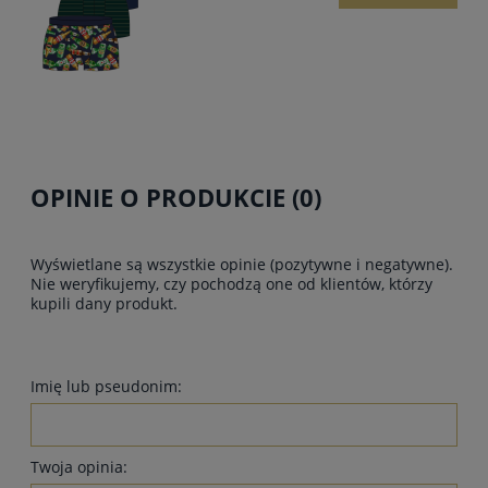
OPINIE O PRODUKCIE (0)
Wyświetlane są wszystkie opinie (pozytywne i negatywne).
Nie weryfikujemy, czy pochodzą one od klientów, którzy
kupili dany produkt.
Imię lub pseudonim:
Twoja opinia: