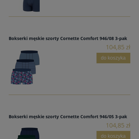
Bokserki męskie szorty Cornette Comfort 946/08 3-pak
104,85 zł
do koszyka
Bokserki męskie szorty Cornette Comfort 946/05 3-pak
104,85 zł
do koszyka