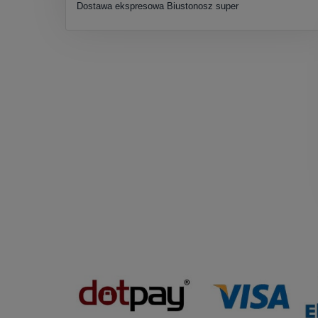
Dostawa ekspresowa Biustonosz super