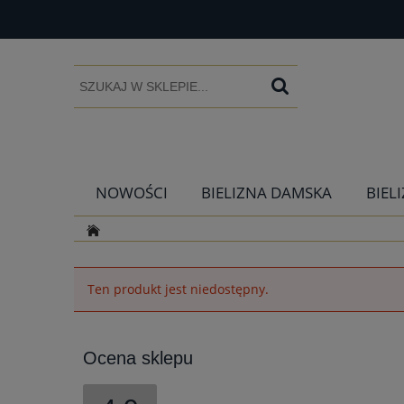
NOWOŚCI
BIELIZNA DAMSKA
BIEL
Ten produkt jest niedostępny.
Ocena sklepu