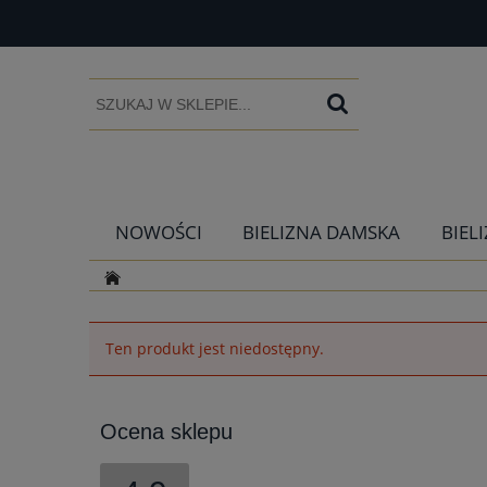
NOWOŚCI
BIELIZNA DAMSKA
BIEL
Ten produkt jest niedostępny.
Ocena sklepu