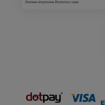
Dostawa ekspresowa Biustonosz super