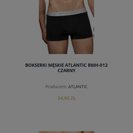
BOKSERKI MĘSKIE ATLANTIC BMH-012
CZARNY
Producent:
ATLANTIC
54,90 ZŁ