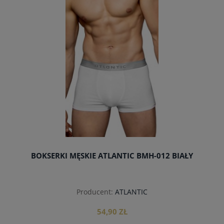
do koszyka
BOKSERKI MĘSKIE ATLANTIC BMH-012 BIAŁY
Producent:
ATLANTIC
54,90 ZŁ