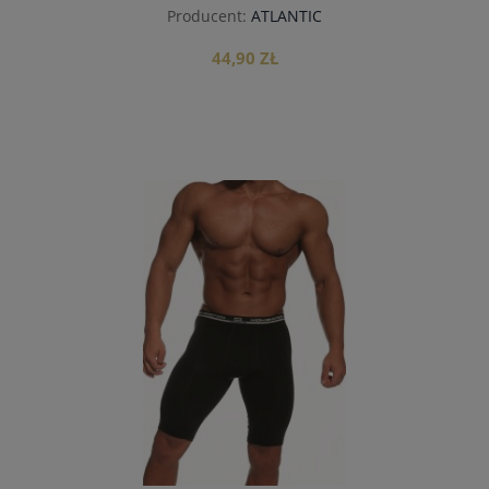
Producent:
ATLANTIC
44,90 ZŁ
do koszyka