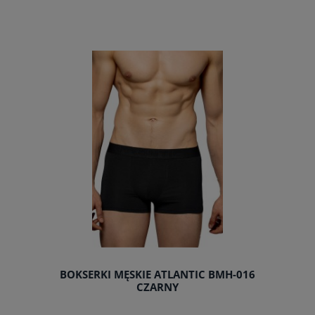
BOKSERKI MĘSKIE ATLANTIC BMH-016
CZARNY