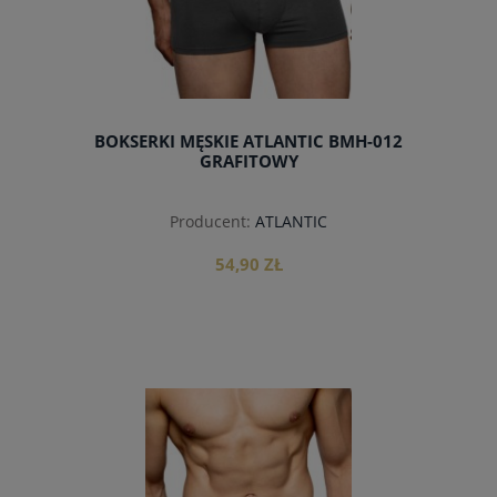
BOKSERKI MĘSKIE ATLANTIC BMH-012
GRAFITOWY
Producent:
ATLANTIC
54,90 ZŁ
do koszyka