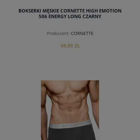
BOKSERKI MĘSKIE CORNETTE HIGH EMOTION
506 ENERGY LONG CZARNY
Producent:
CORNETTE
49,90 ZŁ
do koszyka