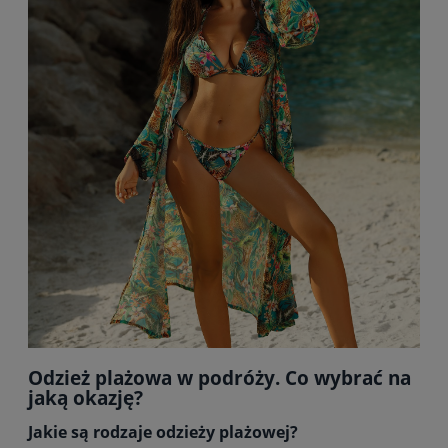
Odzież plażowa w podróży. Co wybrać na
jaką okazję?
Jakie są rodzaje odzieży plażowej?