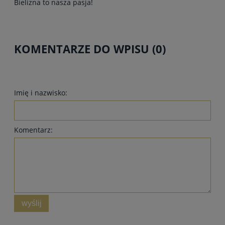
Bielizna to nasza pasja!
KOMENTARZE DO WPISU (0)
Imię i nazwisko:
Komentarz:
wyślij