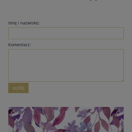
Imię i nazwisko:
Komentarz:
wyślij